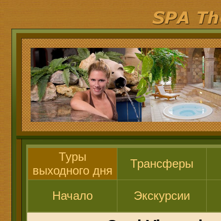
Туры
Трансферы
выходного дня
Начало
Экскурсии